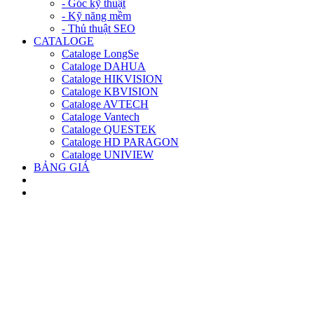
- Góc kỹ thuật
- Kỹ năng mềm
- Thủ thuật SEO
CATALOGE
Cataloge LongSe
Cataloge DAHUA
Cataloge HIKVISION
Cataloge KBVISION
Cataloge AVTECH
Cataloge Vantech
Cataloge QUESTEK
Cataloge HD PARAGON
Cataloge UNIVIEW
BẢNG GIÁ