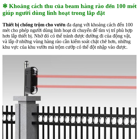
✼ Khoảng cách thu của beam hàng rào đến 100 mét
giúp người dùng linh hoạt trong lắp đặt
Thiết bị chống trộm cho vườn
đa dạng với khoảng cách đến 100
mét cho phép người dùng linh hoạt di chuyển để tìm vị trí phù hợp
hơn lắp thiết bị. Nhờ đó có thể tránh được đường đi của động vật,
và lắp ở những vùng hàng rào cần kiểm soát chặt chẽ hơn, những
khu vực của khu vườn mà trộm cướp có thể đột nhập vào được.