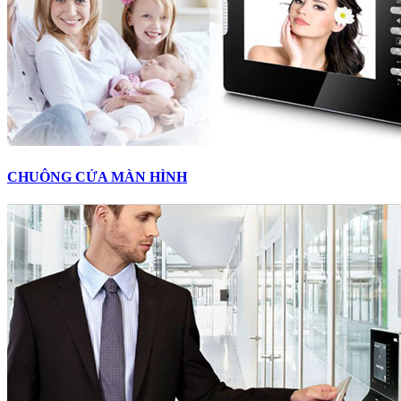
CHUÔNG CỬA MÀN HÌNH