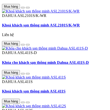
Mua hàng
DAHUA
ASL2101S/K-WR
Khoá khách sạn thông minh ASL2101S/K-WR
Liên hệ
Mua hàng
DAHUA
ASL411S-D
Khóa cho khách sạn thông minh Dahua ASL411S-D
Mua hàng
DAHUA
ASL411S
Khoá khách sạn thông minh ASL411S
Mua hàng