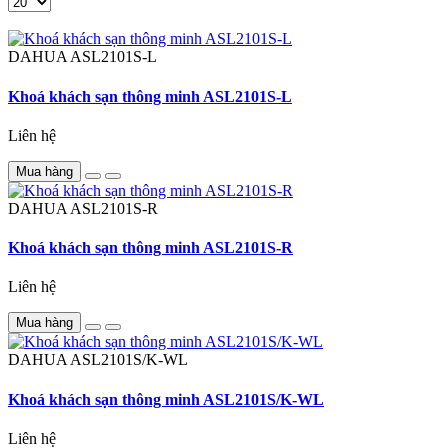
DAHUA
ASL2101S-L
Khoá khách sạn thông minh ASL2101S-L
Liên hệ
Mua hàng
DAHUA
ASL2101S-R
Khoá khách sạn thông minh ASL2101S-R
Liên hệ
Mua hàng
DAHUA
ASL2101S/K-WL
Khoá khách sạn thông minh ASL2101S/K-WL
Liên hệ