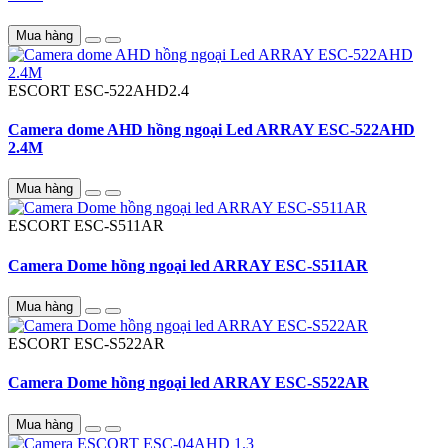
Mua hàng
ESCORT
ESC-522AHD2.4
Camera dome AHD hồng ngoại Led ARRAY ESC-522AHD
2.4M
Mua hàng
ESCORT
ESC-S511AR
Camera Dome hồng ngoại led ARRAY ESC-S511AR
Mua hàng
ESCORT
ESC-S522AR
Camera Dome hồng ngoại led ARRAY ESC-S522AR
Mua hàng