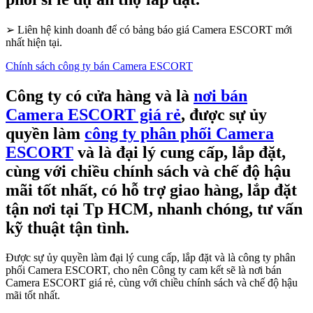
➢
Liên hệ kinh doanh để có bảng báo giá Camera ESCORT mới
nhất hiện tại.
Chính sách công ty bán Camera ESCORT
Công ty có cửa hàng và là
nơi bán
Camera ESCORT giá rẻ
, được sự ủy
quyền làm
công ty phân phối Camera
ESCORT
và là đại lý cung cấp, lắp đặt,
cùng với chiều chính sách và chế độ hậu
mãi tốt nhất, có hỗ trợ giao hàng, lắp đặt
tận nơi tại Tp HCM, nhanh chóng, tư vấn
kỹ thuật tận tình.
Được sự ủy quyền làm đại lý cung cấp, lắp đặt và là công ty phân
phối Camera ESCORT, cho nên Công ty cam kết sẽ là nơi bán
Camera ESCORT giá rẻ, cùng với chiều chính sách và chế độ hậu
mãi tốt nhất.