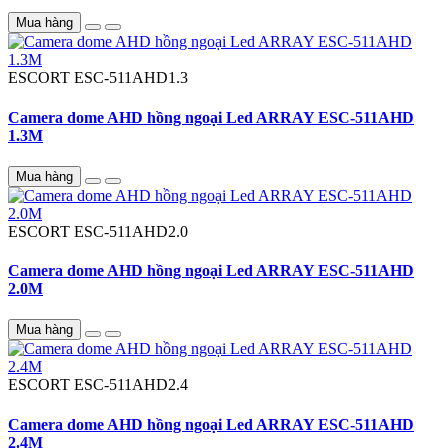
Mua hàng
ESCORT
ESC-511AHD1.3
Camera dome AHD hồng ngoại Led ARRAY ESC-511AHD
1.3M
Mua hàng
ESCORT
ESC-511AHD2.0
Camera dome AHD hồng ngoại Led ARRAY ESC-511AHD
2.0M
Mua hàng
ESCORT
ESC-511AHD2.4
Camera dome AHD hồng ngoại Led ARRAY ESC-511AHD
2.4M