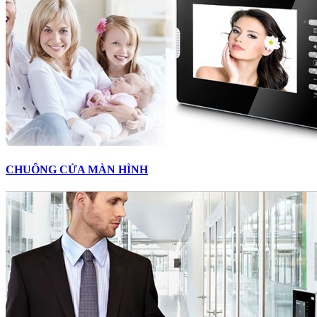
CHUÔNG CỬA MÀN HÌNH