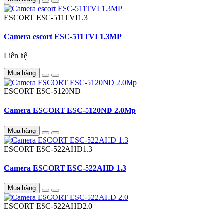
ESCORT
ESC-511TVI1.3
Camera escort ESC-511TVI 1.3MP
Liên hệ
Mua hàng
ESCORT
ESC-5120ND
Camera ESCORT ESC-5120ND 2.0Mp
Mua hàng
ESCORT
ESC-522AHD1.3
Camera ESCORT ESC-522AHD 1.3
Mua hàng
ESCORT
ESC-522AHD2.0