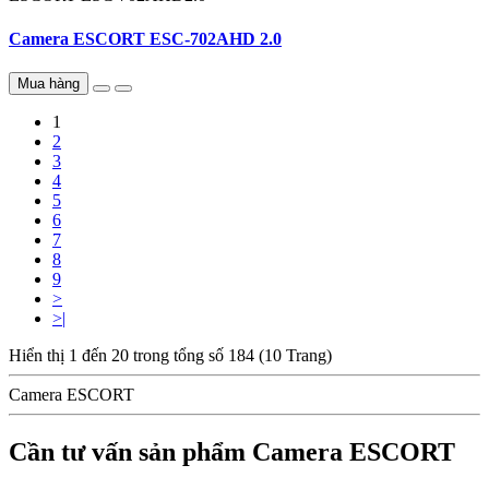
Camera ESCORT ESC-702AHD 2.0
Mua hàng
1
2
3
4
5
6
7
8
9
>
>|
Hiển thị 1 đến 20 trong tổng số 184 (10 Trang)
Camera ESCORT
Cần tư vấn sản phẩm Camera ESCORT