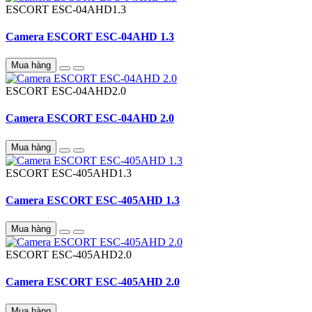
ESCORT
ESC-04AHD1.3
Camera ESCORT ESC-04AHD 1.3
Mua hàng
ESCORT
ESC-04AHD2.0
Camera ESCORT ESC-04AHD 2.0
Mua hàng
ESCORT
ESC-405AHD1.3
Camera ESCORT ESC-405AHD 1.3
Mua hàng
ESCORT
ESC-405AHD2.0
Camera ESCORT ESC-405AHD 2.0
Mua hàng