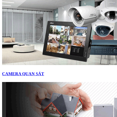
CAMERA QUAN SÁT