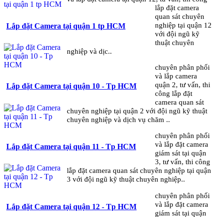
lắp đặt camera
quan sát chuyên
nghiệp tại quận 12
Lắp đặt Camera tại quận 1 tp HCM
với đội ngũ kỹ
thuật chuyên
nghiệp và dịc..
chuyên phân phối
và lắp camera
quận 2, tư vấn, thi
Lắp đặt Camera tại quận 10 - Tp HCM
công lắp đặt
camera quan sát
chuyên nghiệp tại quận 2 với đội ngũ kỹ thuật
chuyên nghiệp và dịch vụ chăm ..
chuyên phân phối
và lắp đặt camera
Lắp đặt Camera tại quận 11 - Tp HCM
giám sát tại quận
3, tư vấn, thi công
lắp đặt camera quan sát chuyên nghiệp tại quận
3 với đội ngũ kỹ thuật chuyên nghiệp..
chuyên phân phối
và lắp đặt camera
Lắp đặt Camera tại quận 12 - Tp HCM
giám sát tại quận