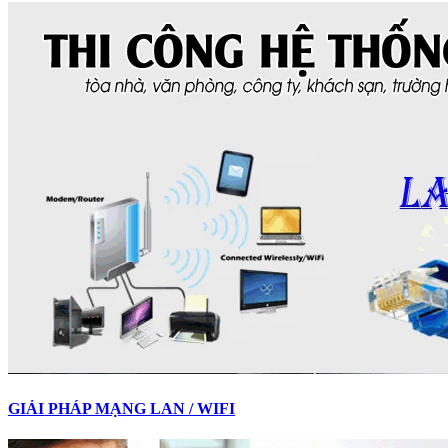
GIẢI PHÁP MẠNG LAN / WIFI