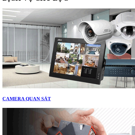
CAMERA QUAN SÁT