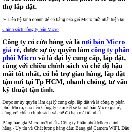
thợ lắp đặt.
➢
Liên hệ kinh doanh để có bảng báo giá Micro mới nhất hiện tại.
Chính sách công ty bán Micro
Công ty có cửa hàng và là
nơi bán Micro
giá rẻ
, được sự ủy quyền làm
công ty phân
phối Micro
và là đại lý cung cấp, lắp đặt,
cùng với chiều chính sách và chế độ hậu
mãi tốt nhất, có hỗ trợ giao hàng, lắp đặt
tận nơi tại Tp HCM, nhanh chóng, tư vấn
kỹ thuật tận tình.
Được sự ủy quyền làm đại lý cung cấp, lắp đặt và là công ty phân
phối Micro, cho nên Công ty cam kết sẽ là nơi bán Micro giá rẻ,
cùng với chiều chính sách và chế độ hậu mãi tốt nhất.
Bảng báo giá Micro mới nhất - Công ty Phân phối Micro chính
hãng - Uy tín và Chất lượng hàng đầu: Bảng giá Camera WIFI, Đầu