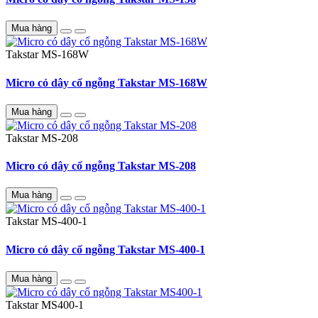
Mua hàng
Takstar
MS-168W
Micro có dây cổ ngỗng Takstar MS-168W
Mua hàng
Takstar
MS-208
Micro có dây cổ ngỗng Takstar MS-208
Mua hàng
Takstar
MS-400-1
Micro có dây cổ ngỗng Takstar MS-400-1
Mua hàng
Takstar
MS400-1