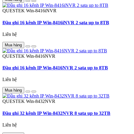
QUESTEK
Win-8416iNVR
Đầu ghi 16 kênh IP Win-8416iNVR 2 sata up to 8TB
Liên hệ
Mua hàng
QUESTEK
Win-8416NVR
Đầu ghi 16 kênh IP Win-8416NVR 2 sata up to 8TB
Liên hệ
Mua hàng
QUESTEK
Win-8432NVR
Đầu ghi 32 kênh IP Win-8432NVR 8 sata up to 32TB
Liên hệ