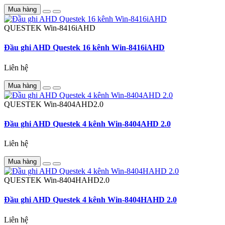
Mua hàng
QUESTEK
Win-8416iAHD
Đầu ghi AHD Questek 16 kênh Win-8416iAHD
Liên hệ
Mua hàng
QUESTEK
Win-8404AHD2.0
Đầu ghi AHD Questek 4 kênh Win-8404AHD 2.0
Liên hệ
Mua hàng
QUESTEK
Win-8404HAHD2.0
Đầu ghi AHD Questek 4 kênh Win-8404HAHD 2.0
Liên hệ