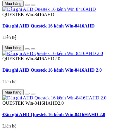
Mua hàng
QUESTEK
Win-8416AHD
Đầu ghi AHD Questek 16 kênh Win-8416AHD
Liên hệ
Mua hàng
QUESTEK
Win-8416AHD2.0
Đầu ghi AHD Questek 16 kênh Win-8416AHD 2.0
Liên hệ
Mua hàng
QUESTEK
Win-8416HAHD2.0
Đầu ghi AHD Questek 16 kênh Win-8416HAHD 2.0
Liên hệ