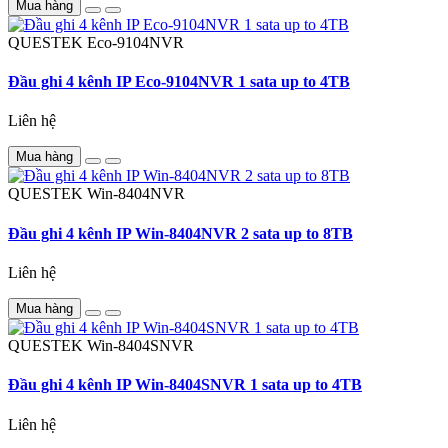
Mua hàng
QUESTEK
Eco-9104NVR
Đầu ghi 4 kênh IP Eco-9104NVR 1 sata up to 4TB
Liên hệ
Mua hàng
QUESTEK
Win-8404NVR
Đầu ghi 4 kênh IP Win-8404NVR 2 sata up to 8TB
Liên hệ
Mua hàng
QUESTEK
Win-8404SNVR
Đầu ghi 4 kênh IP Win-8404SNVR 1 sata up to 4TB
Liên hệ