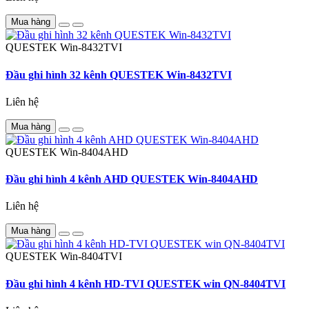
Mua hàng
QUESTEK
Win-8432TVI
Đầu ghi hình 32 kênh QUESTEK Win-8432TVI
Liên hệ
Mua hàng
QUESTEK
Win-8404AHD
Đầu ghi hình 4 kênh AHD QUESTEK Win-8404AHD
Liên hệ
Mua hàng
QUESTEK
Win-8404TVI
Đầu ghi hình 4 kênh HD-TVI QUESTEK win QN-8404TVI