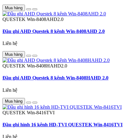
Mua hàng
QUESTEK
Win-8408AHD2.0
Đầu ghi AHD Questek 8 kênh Win-8408AHD 2.0
Liên hệ
Mua hàng
QUESTEK
Win-8408HAHD2.0
Đầu ghi AHD Questek 8 kênh Win-8408HAHD 2.0
Liên hệ
Mua hàng
QUESTEK
Win-8416TVI
Đầu ghi hình 16 kênh HD-TVI QUESTEK Win-8416TVI
Liên hệ