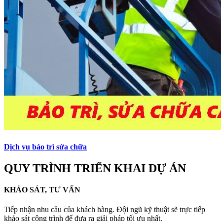
Dịch vụ bảo trì sửa chữa
QUY TRÌNH TRIỂN KHAI DỰ ÁN
KHẢO SÁT, TƯ VẤN
Tiếp nhận nhu cầu của khách hàng. Đội ngũ kỹ thuật sẽ trực tiếp
khảo sát công trình để đưa ra giải pháp tối ưu nhất.