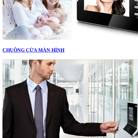
CHUÔNG CỬA MÀN HÌNH