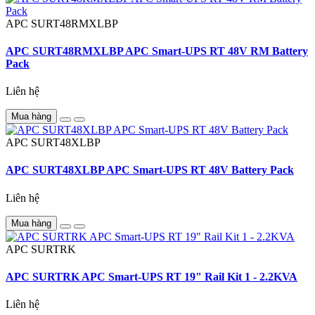
APC
SURT48RMXLBP
APC SURT48RMXLBP APC Smart-UPS RT 48V RM Battery
Pack
Liên hệ
Mua hàng
APC
SURT48XLBP
APC SURT48XLBP APC Smart-UPS RT 48V Battery Pack
Liên hệ
Mua hàng
APC
SURTRK
APC SURTRK APC Smart-UPS RT 19" Rail Kit 1 - 2.2KVA
Liên hệ