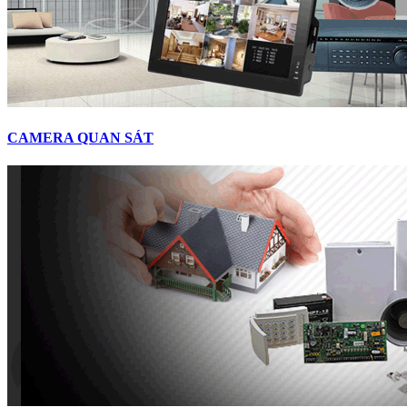
CAMERA QUAN SÁT