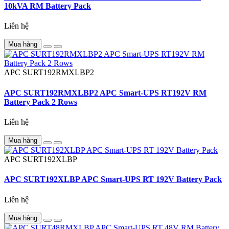
10kVA RM Battery Pack
Liên hệ
Mua hàng
APC
SURT192RMXLBP2
APC SURT192RMXLBP2 APC Smart-UPS RT192V RM
Battery Pack 2 Rows
Liên hệ
Mua hàng
APC
SURT192XLBP
APC SURT192XLBP APC Smart-UPS RT 192V Battery Pack
Liên hệ
Mua hàng