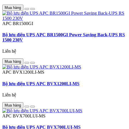
Mua hàng
APC
BR1500GI
Bộ lưu điện UPS APC BR1500GI Power Saving Back-UPS RS
1500 230V
Liên hệ
Mua hàng
APC
BVX1200LI-MS
Bộ lưu điện UPS APC BVX1200LI-MS
Liên hệ
Mua hàng
APC
BVX700LUI-MS
Bộ lưu điện UPS APC BVX700LUI-MS