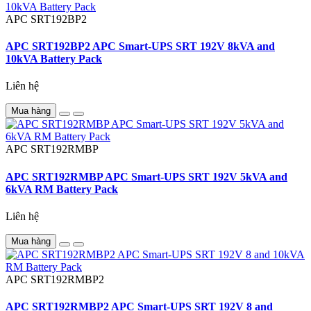
APC
SRT192BP2
APC SRT192BP2 APC Smart-UPS SRT 192V 8kVA and
10kVA Battery Pack
Liên hệ
Mua hàng
APC
SRT192RMBP
APC SRT192RMBP APC Smart-UPS SRT 192V 5kVA and
6kVA RM Battery Pack
Liên hệ
Mua hàng
APC
SRT192RMBP2
APC SRT192RMBP2 APC Smart-UPS SRT 192V 8 and