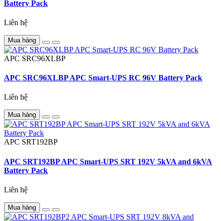
Battery Pack
Liên hệ
Mua hàng
APC
SRC96XLBP
APC SRC96XLBP APC Smart-UPS RC 96V Battery Pack
Liên hệ
Mua hàng
APC
SRT192BP
APC SRT192BP APC Smart-UPS SRT 192V 5kVA and 6kVA
Battery Pack
Liên hệ
Mua hàng