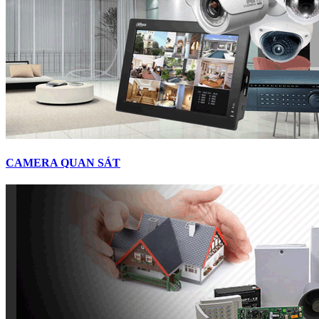
CAMERA QUAN SÁT