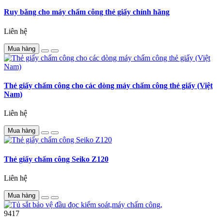
Ruy băng cho máy chấm công thẻ giấy chính hãng
Liên hệ
Mua hàng
Thẻ giấy chấm công cho các dòng máy chấm công thẻ giấy (Việt
Nam)
Liên hệ
Mua hàng
Thẻ giấy chấm công Seiko Z120
Liên hệ
Mua hàng
9417