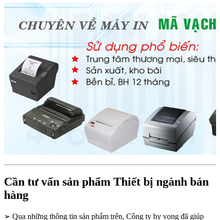
Cần tư vấn sản phẩm Thiết bị ngành bán
hàng
➢
Qua những thông tin sản phẩm trên, Công ty hy vọng đã giúp