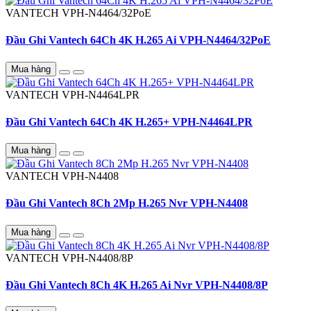
VANTECH
VPH-N4464/32PoE
Đầu Ghi Vantech 64Ch 4K H.265 Ai VPH-N4464/32PoE
Mua hàng
VANTECH
VPH-N4464LPR
Đầu Ghi Vantech 64Ch 4K H.265+ VPH-N4464LPR
Mua hàng
VANTECH
VPH-N4408
Đầu Ghi Vantech 8Ch 2Mp H.265 Nvr VPH-N4408
Mua hàng
VANTECH
VPH-N4408/8P
Đầu Ghi Vantech 8Ch 4K H.265 Ai Nvr VPH-N4408/8P