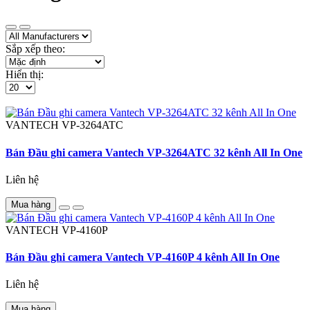
Sắp xếp theo:
Hiển thị:
VANTECH
VP-3264ATC
Bán Đầu ghi camera Vantech VP-3264ATC 32 kênh All In One
Liên hệ
Mua hàng
VANTECH
VP-4160P
Bán Đầu ghi camera Vantech VP-4160P 4 kênh All In One
Liên hệ
Mua hàng