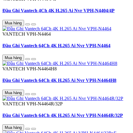
Đầu Ghi Vantech 4Ch 4K H.265 Ai Nvr VPH-N4404/4P
Mua hàng
VANTECH
VPH-N4464
Đầu Ghi Vantech 64Ch 4K H.265 Ai Nvr VPH-N4464
Mua hàng
VANTECH
VPH-N4464H8
Đầu Ghi Vantech 64Ch 4K H.265 Ai Nvr VPH-N4464H8
Mua hàng
VANTECH
VPH-N4464R/32P
Đầu Ghi Vantech 64Ch 4K H.265 Ai Nvr VPH-N4464R/32P
Mua hàng