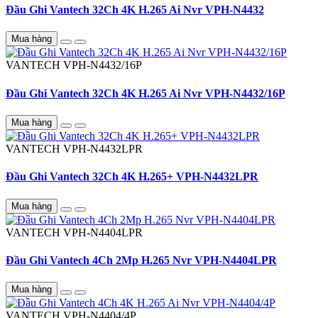
Đầu Ghi Vantech 32Ch 4K H.265 Ai Nvr VPH-N4432
Mua hàng
VANTECH
VPH-N4432/16P
Đầu Ghi Vantech 32Ch 4K H.265 Ai Nvr VPH-N4432/16P
Mua hàng
VANTECH
VPH-N4432LPR
Đầu Ghi Vantech 32Ch 4K H.265+ VPH-N4432LPR
Mua hàng
VANTECH
VPH-N4404LPR
Đầu Ghi Vantech 4Ch 2Mp H.265 Nvr VPH-N4404LPR
Mua hàng
VANTECH
VPH-N4404/4P