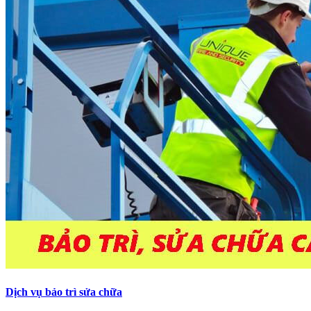
Dịch vụ bảo trì sửa chữa