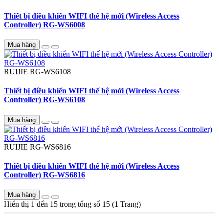
Thiết bị điều khiển WIFI thế hệ mới (Wireless Access
Controller) RG-WS6008
Mua hàng
RUIJIE
RG-WS6108
Thiết bị điều khiển WIFI thế hệ mới (Wireless Access
Controller) RG-WS6108
Mua hàng
RUIJIE
RG-WS6816
Thiết bị điều khiển WIFI thế hệ mới (Wireless Access
Controller) RG-WS6816
Mua hàng
Hiển thị 1 đến 15 trong tổng số 15 (1 Trang)