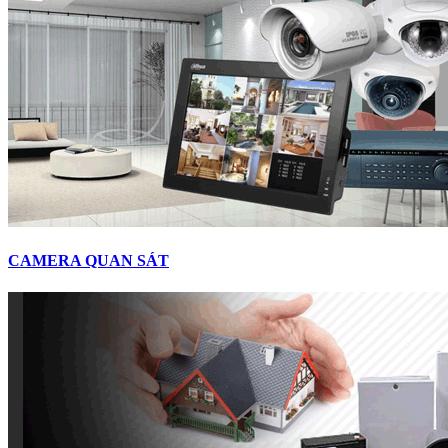
CAMERA QUAN SÁT