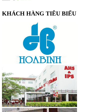
KHÁCH HÀNG TIÊU BIỂU