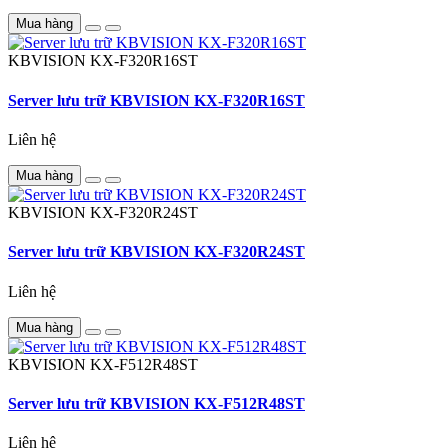
Mua hàng
KBVISION
KX-F320R16ST
Server lưu trữ KBVISION KX-F320R16ST
Liên hệ
Mua hàng
KBVISION
KX-F320R24ST
Server lưu trữ KBVISION KX-F320R24ST
Liên hệ
Mua hàng
KBVISION
KX-F512R48ST
Server lưu trữ KBVISION KX-F512R48ST
Liên hệ