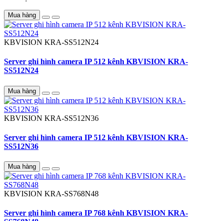
Mua hàng
KBVISION
KRA-SS512N24
Server ghi hình camera IP 512 kênh KBVISION KRA-
SS512N24
Mua hàng
KBVISION
KRA-SS512N36
Server ghi hình camera IP 512 kênh KBVISION KRA-
SS512N36
Mua hàng
KBVISION
KRA-SS768N48
Server ghi hình camera IP 768 kênh KBVISION KRA-