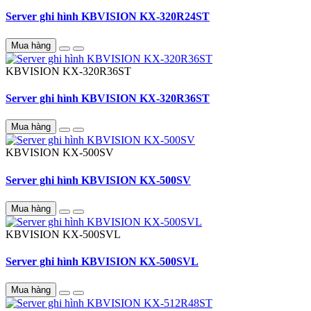
Server ghi hình KBVISION KX-320R24ST
Mua hàng
KBVISION
KX-320R36ST
Server ghi hình KBVISION KX-320R36ST
Mua hàng
KBVISION
KX-500SV
Server ghi hình KBVISION KX-500SV
Mua hàng
KBVISION
KX-500SVL
Server ghi hình KBVISION KX-500SVL
Mua hàng