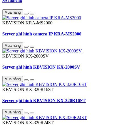
SS768N48
Mua hàng
KBVISION
KRA-MS2000
Server ghi hình camera IP KRA-MS2000
Mua hàng
KBVISION
KX-2000SV
Server ghi hình KBVISION KX-2000SV
Mua hàng
KBVISION
KX-320R16ST
Server ghi hình KBVISION KX-320R16ST
Mua hàng
KBVISION
KX-320R24ST