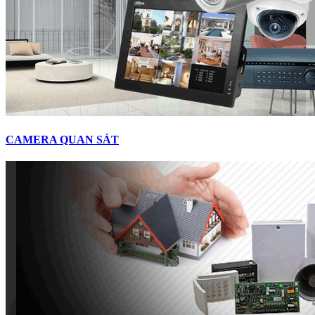
CAMERA QUAN SÁT