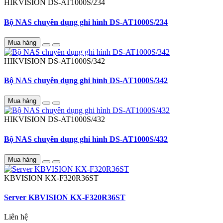
HIKVISION
DS-AT1000S/234
Bộ NAS chuyên dụng ghi hình DS-AT1000S/234
Mua hàng
HIKVISION
DS-AT1000S/342
Bộ NAS chuyên dụng ghi hình DS-AT1000S/342
Mua hàng
HIKVISION
DS-AT1000S/432
Bộ NAS chuyên dụng ghi hình DS-AT1000S/432
Mua hàng
KBVISION
KX-F320R36ST
Server KBVISION KX-F320R36ST
Liên hệ