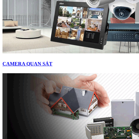
CAMERA QUAN SÁT