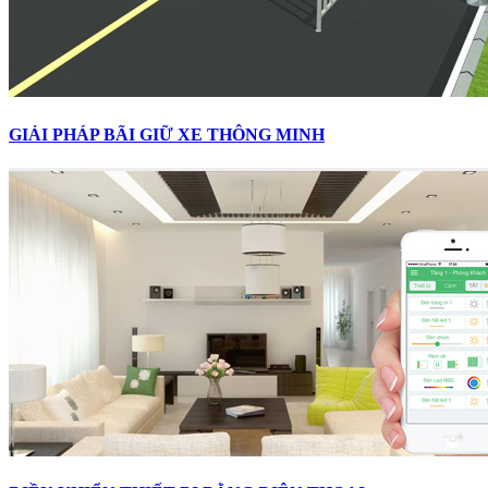
GIẢI PHÁP BÃI GIỮ XE THÔNG MINH