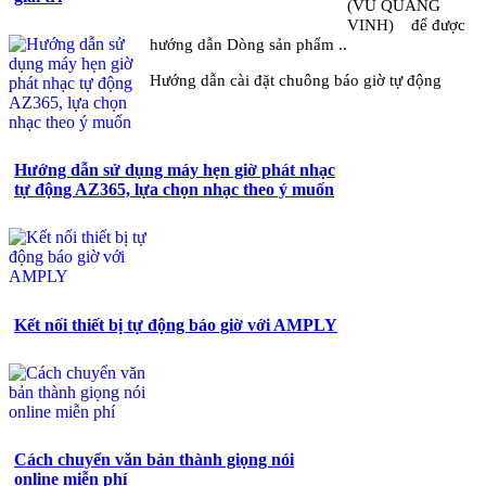
(VŨ QUANG
VINH) để được
hướng dẫn Dòng sản phẩm ..
Hướng dẫn cài đặt chuông báo giờ tự động
Hướng dẫn sử dụng máy hẹn giờ phát nhạc
tự động AZ365, lựa chọn nhạc theo ý muốn
Kết nối thiết bị tự động báo giờ với AMPLY
Cách chuyển văn bản thành giọng nói
online miễn phí