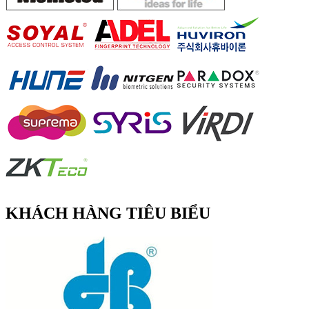
KHÁCH HÀNG TIÊU BIỂU