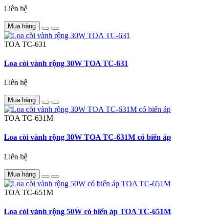
Liên hệ
Mua hàng
TOA
TC-631
Loa còi vành rộng 30W TOA TC-631
Liên hệ
Mua hàng
TOA
TC-631M
Loa còi vành rộng 30W TOA TC-631M có biến áp
Liên hệ
Mua hàng
TOA
TC-651M
Loa còi vành rộng 50W có biến áp TOA TC-651M