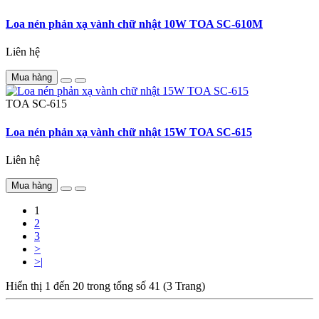
Loa nén phản xạ vành chữ nhật 10W TOA SC-610M
Liên hệ
Mua hàng
TOA
SC-615
Loa nén phản xạ vành chữ nhật 15W TOA SC-615
Liên hệ
Mua hàng
1
2
3
>
>|
Hiển thị 1 đến 20 trong tổng số 41 (3 Trang)