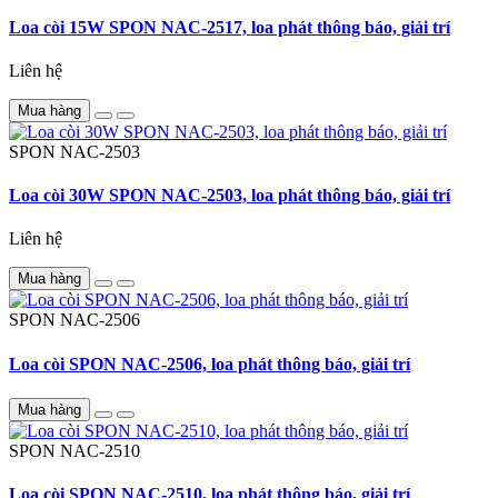
Loa còi 15W SPON NAC-2517, loa phát thông báo, giải trí
Liên hệ
Mua hàng
SPON
NAC-2503
Loa còi 30W SPON NAC-2503, loa phát thông báo, giải trí
Liên hệ
Mua hàng
SPON
NAC-2506
Loa còi SPON NAC-2506, loa phát thông báo, giải trí
Mua hàng
SPON
NAC-2510
Loa còi SPON NAC-2510, loa phát thông báo, giải trí