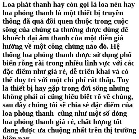
Loa phát thanh hay còn gọi là loa nén hay
loa phóng thanh là một thiết bị truyền
thông đã quá đỗi quen thuộc trong cuộc
sống của chúng ta thường được dùng để
khuếch đại âm thanh của một diễn giả
hướng về một công chúng nào đó. Hệ
thống loa phóng thanh được sử dụng phổ
biến rỗng rãi trong nhiều lĩnh vực với các
đặc điểm như giá rẻ, dễ triển khai và có
thể duy trì với một chi phí rất thấp. Tuy
là thiết bị hay gặp trong đời sống nhưng
không phải ai cũng hiểu biết rõ về chúng,
sau đây chúng tôi sẽ chia sẻ đặc điểm của
loa phóng thanh cũng như một số dòng
loa phóng thanh giá rẻ, chất lượng tốt
đang được ưa chuộng nhất trên thị trường
hiện nay