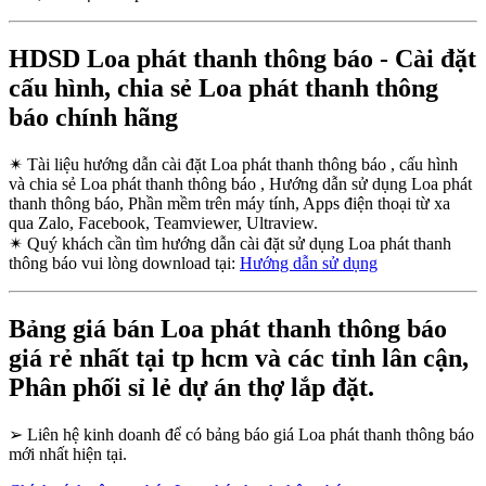
HDSD Loa phát thanh thông báo - Cài đặt
cấu hình, chia sẻ Loa phát thanh thông
báo chính hãng
✴
Tài liệu hướng dẫn cài đặt Loa phát thanh thông báo , cấu hình
và chia sẻ Loa phát thanh thông báo , Hướng dẫn sử dụng Loa phát
thanh thông báo, Phần mềm trên máy tính, Apps điện thoại từ xa
qua Zalo, Facebook, Teamviewer, Ultraview.
✴
Quý khách cần tìm hướng dẫn cài đặt sử dụng Loa phát thanh
thông báo vui lòng download tại:
Hướng dẫn sử dụng
Bảng giá bán Loa phát thanh thông báo
giá rẻ nhất tại tp hcm và các tỉnh lân cận,
Phân phối sỉ lẻ dự án thợ lắp đặt.
➢
Liên hệ kinh doanh để có bảng báo giá Loa phát thanh thông báo
mới nhất hiện tại.