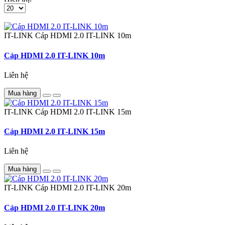
IT-LINK
Cáp HDMI 2.0 IT-LINK 10m
Cáp HDMI 2.0 IT-LINK 10m
Liên hệ
Mua hàng
IT-LINK
Cáp HDMI 2.0 IT-LINK 15m
Cáp HDMI 2.0 IT-LINK 15m
Liên hệ
Mua hàng
IT-LINK
Cáp HDMI 2.0 IT-LINK 20m
Cáp HDMI 2.0 IT-LINK 20m