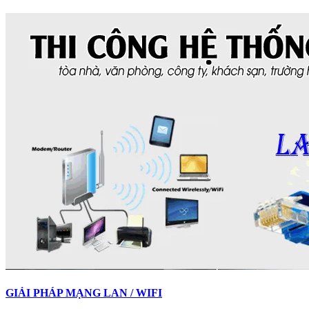
GIẢI PHÁP MẠNG LAN / WIFI