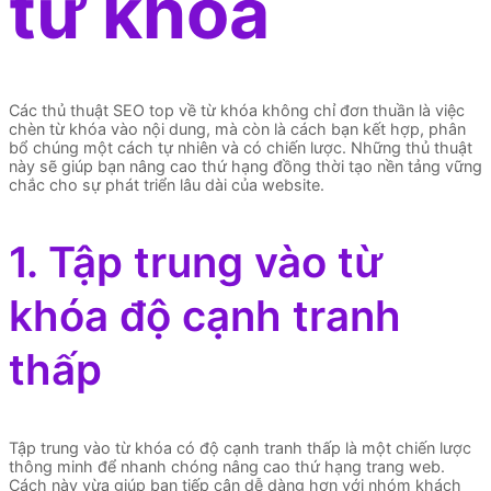
từ khóa
Các thủ thuật SEO top về từ khóa không chỉ đơn thuần là việc
chèn từ khóa vào nội dung, mà còn là cách bạn kết hợp, phân
bổ chúng một cách tự nhiên và có chiến lược. Những thủ thuật
này sẽ giúp bạn nâng cao thứ hạng đồng thời tạo nền tảng vững
chắc cho sự phát triển lâu dài của website.
1. Tập trung vào từ
khóa độ cạnh tranh
thấp
Tập trung vào từ khóa có độ cạnh tranh thấp là một chiến lược
thông minh để nhanh chóng nâng cao thứ hạng trang web.
Cách này vừa giúp bạn tiếp cận dễ dàng hơn với nhóm khách