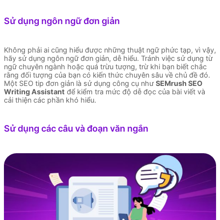
Sử dụng ngôn ngữ đơn giản
Không phải ai cũng hiểu được những thuật ngữ phức tạp, vì vậy,
hãy sử dụng ngôn ngữ đơn giản, dễ hiểu. Tránh việc sử dụng từ
ngữ chuyên ngành hoặc quá trừu tượng, trừ khi bạn biết chắc
rằng đối tượng của bạn có kiến thức chuyên sâu về chủ đề đó.
Một SEO tip đơn giản là sử dụng công cụ như
SEMrush SEO
Writing Assistant
để kiểm tra mức độ dễ đọc của bài viết và
cải thiện các phần khó hiểu.
Sử dụng các câu và đoạn văn ngắn