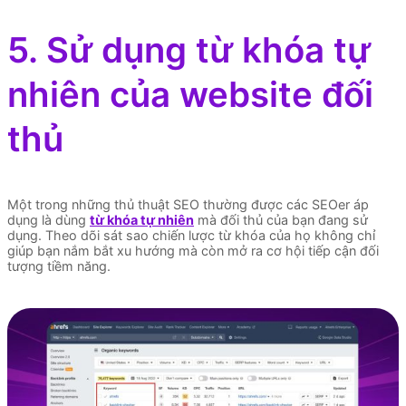
5. Sử dụng từ khóa tự
nhiên của website đối
thủ
Một trong những thủ thuật SEO thường được các SEOer áp
dụng là dùng
từ khóa tự nhiên
mà đối thủ của bạn đang sử
dụng. Theo dõi sát sao chiến lược từ khóa của họ không chỉ
giúp bạn nắm bắt xu hướng mà còn mở ra cơ hội tiếp cận đối
tượng tiềm năng.