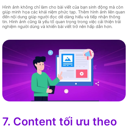
Hình ảnh không chỉ làm cho bài viết của bạn sinh động mà còn
giúp minh họa các khái niệm phức tạp. Thêm hình ảnh liên quan
đến nội dung giúp người đọc dễ dàng hiểu và tiếp nhận thông
tin. Hình ảnh cũng là yếu tố quan trọng trong việc cải thiện trải
nghiệm người dùng và khiến bài viết trở nên hấp dẫn hơn.
7. Content tối ưu theo