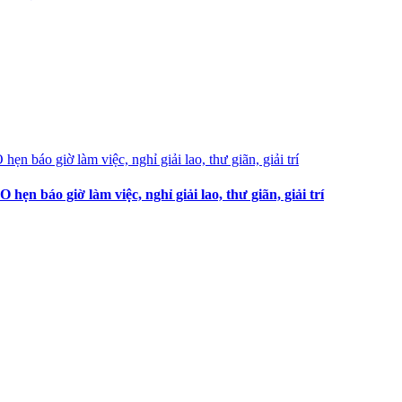
 báo giờ làm việc, nghỉ giải lao, thư giãn, giải trí