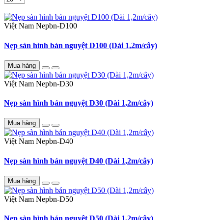
Việt Nam
Nepbn-D100
Nẹp sàn hình bán nguyệt D100 (Dài 1,2m/cây)
Mua hàng
Việt Nam
Nepbn-D30
Nẹp sàn hình bán nguyệt D30 (Dài 1,2m/cây)
Mua hàng
Việt Nam
Nepbn-D40
Nẹp sàn hình bán nguyệt D40 (Dài 1,2m/cây)
Mua hàng
Việt Nam
Nepbn-D50
Nẹp sàn hình bán nguyệt D50 (Dài 1,2m/cây)