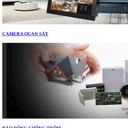
CAMERA QUAN SÁT