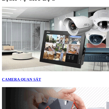
CAMERA QUAN SÁT