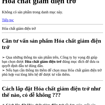
Hóa chất giảm điện trở
Không có sản phẩm trong danh mục này.
Tiếp tục
Hóa chất giảm điện trở
Cần tư vấn sản phẩm Hóa chất giảm điện
trở
➢
Qua những thông tin sản phẩm trên, Công ty hy vọng đã giúp
bạn chọn được
Hóa chất giảm điện trở
đúng mục đích để đưa ra
quyết định đầu tư đúng đắn.
➢
Nếu bạn cần thông tin thêm để chọn mua Hóa chất giảm điện trở
phù hợp vui lòng liên hệ để được tư vấn thêm.
Cách lắp đặt Hóa chất giảm điện trở như
thế nào, có dễ không ???