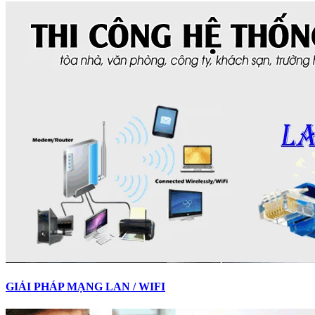
GIẢI PHÁP MẠNG LAN / WIFI