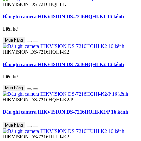
HIKVISION
DS-7216HQHI-K1
Đầu ghi camera HIKVISION DS-7216HQHI-K1 16 kênh
Liên hệ
Mua hàng
HIKVISION
DS-7216HQHI-K2
Đầu ghi camera HIKVISION DS-7216HQHI-K2 16 kênh
Liên hệ
Mua hàng
HIKVISION
DS-7216HQHI-K2/P
Đầu ghi camera HIKVISION DS-7216HQHI-K2/P 16 kênh
Mua hàng
HIKVISION
DS-7216HUHI-K2