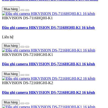
Mua hàng
HIKVISION
DS-7116HQHI-K1
Đầu ghi camera HIKVISION DS-7116HQHI-K1 16 kênh
Liên hệ
Mua hàng
HIKVISION
DS-7216HGHI-K1
Đầu ghi camera HIKVISION DS-7216HGHI-K1 16 kênh
Mua hàng
HIKVISION
DS-7216HGHI-K2
Đầu ghi camera HIKVISION DS-7216HGHI-K2 16 kênh
Mua hàng