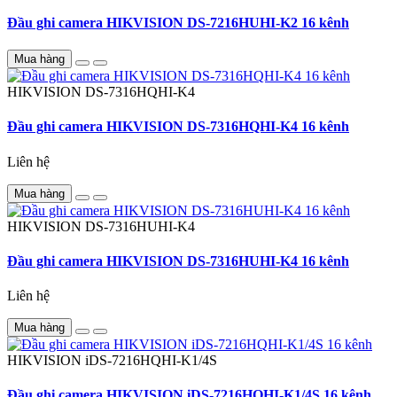
Đầu ghi camera HIKVISION DS-7216HUHI-K2 16 kênh
Mua hàng
HIKVISION
DS-7316HQHI-K4
Đầu ghi camera HIKVISION DS-7316HQHI-K4 16 kênh
Liên hệ
Mua hàng
HIKVISION
DS-7316HUHI-K4
Đầu ghi camera HIKVISION DS-7316HUHI-K4 16 kênh
Liên hệ
Mua hàng
HIKVISION
iDS-7216HQHI-K1/4S
Đầu ghi camera HIKVISION iDS-7216HQHI-K1/4S 16 kênh