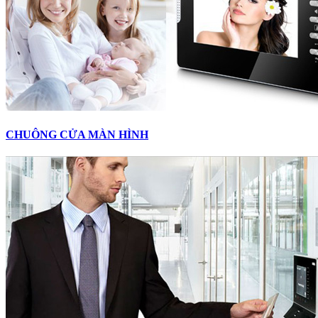
CHUÔNG CỬA MÀN HÌNH