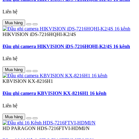
Liên hệ
Mua hàng
HIKVISION
iDS-7216HQHI-K2/4S
Đầu ghi camera HIKVISION iDS-7216HQHI-K2/4S 16 kênh
Liên hệ
Mua hàng
KBVISION
KX-8216H1
Đầu ghi camera KBVISION KX-8216H1 16 kênh
Liên hệ
Mua hàng
HD PARAGON
HDS-7216FTVI-HDMI/N