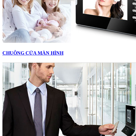
CHUÔNG CỬA MÀN HÌNH