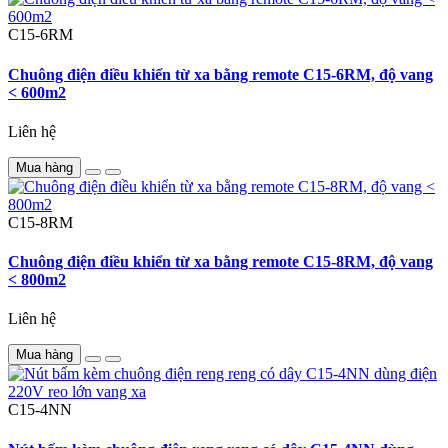
C15-6RM
Chuông điện điều khiển từ xa bằng remote C15-6RM, độ vang
< 600m2
Liên hệ
Mua hàng
C15-8RM
Chuông điện điều khiển từ xa bằng remote C15-8RM, độ vang
< 800m2
Liên hệ
Mua hàng
C15-4NN