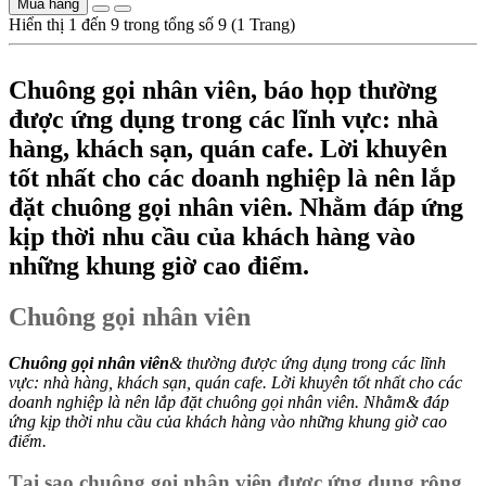
Mua hàng
Hiển thị 1 đến 9 trong tổng số 9 (1 Trang)
Chuông gọi nhân viên, báo họp thường
được ứng dụng trong các lĩnh vực: nhà
hàng, khách sạn, quán cafe. Lời khuyên
tốt nhất cho các doanh nghiệp là nên lắp
đặt chuông gọi nhân viên. Nhằm đáp ứng
kịp thời nhu cầu của khách hàng vào
những khung giờ cao điểm.
Chuông gọi nhân viên
Chuông gọi nhân viên
& thường được ứng dụng trong các lĩnh
vực: nhà hàng, khách sạn, quán cafe. Lời khuyên tốt nhất cho các
doanh nghiệp là nên lắp đặt chuông gọi nhân viên. Nhằm& đáp
ứng kịp thời nhu cầu của khách hàng vào những khung giờ cao
điểm.
Tại sao chuông gọi nhân viên được ứng dụng rộng