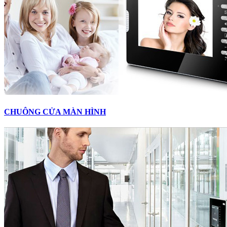
CHUÔNG CỬA MÀN HÌNH