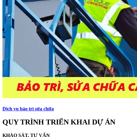
Dịch vụ bảo trì sửa chữa
QUY TRÌNH TRIỂN KHAI DỰ ÁN
KHẢO SÁT, TƯ VẤN