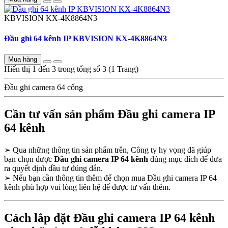
KBVISION
KX-4K8864N3
Đầu ghi 64 kênh IP KBVISION KX-4K8864N3
Mua hàng
Hiển thị 1 đến 3 trong tổng số 3 (1 Trang)
Đầu ghi camera 64 cổng
Cần tư vấn sản phẩm Đầu ghi camera IP
64 kênh
➢
Qua những thông tin sản phẩm trên, Công ty hy vọng đã giúp
bạn chọn được
Đầu ghi camera IP 64 kênh
đúng mục đích để đưa
ra quyết định đầu tư đúng đắn.
➢
Nếu bạn cần thông tin thêm để chọn mua Đầu ghi camera IP 64
kênh phù hợp vui lòng liên hệ để được tư vấn thêm.
Cách lắp đặt Đầu ghi camera IP 64 kênh