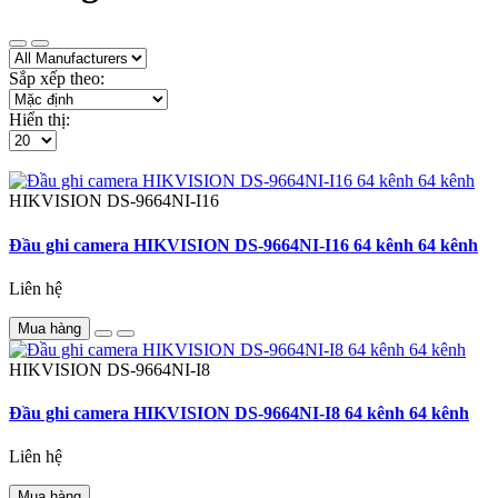
Sắp xếp theo:
Hiển thị:
HIKVISION
DS-9664NI-I16
Đầu ghi camera HIKVISION DS-9664NI-I16 64 kênh 64 kênh
Liên hệ
Mua hàng
HIKVISION
DS-9664NI-I8
Đầu ghi camera HIKVISION DS-9664NI-I8 64 kênh 64 kênh
Liên hệ
Mua hàng