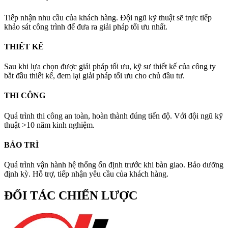
Tiếp nhận nhu cầu của khách hàng. Đội ngũ kỹ thuật sẽ trực tiếp
khảo sát công trình để đưa ra giải pháp tối ưu nhất.
THIẾT KẾ
Sau khi lựa chọn được giải pháp tối ưu, kỹ sư thiết kế của công ty
bắt đầu thiết kế, đem lại giải pháp tối ưu cho chủ đầu tư.
THI CÔNG
Quá trình thi công an toàn, hoàn thành đúng tiến độ. Với đội ngũ kỹ
thuật >10 năm kinh nghiệm.
BẢO TRÌ
Quá trình vận hành hệ thống ổn định trước khi bàn giao. Bảo dưỡng
định kỳ. Hỗ trợ, tiếp nhận yêu cầu của khách hàng.
ĐỐI TÁC CHIẾN LƯỢC