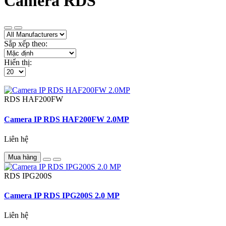
Camera RDS
Sắp xếp theo:
Hiển thị:
RDS
HAF200FW
Camera IP RDS HAF200FW 2.0MP
Liên hệ
Mua hàng
RDS
IPG200S
Camera IP RDS IPG200S 2.0 MP
Liên hệ