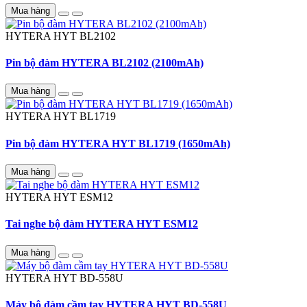
Mua hàng
HYTERA HYT
BL2102
Pin bộ đàm HYTERA BL2102 (2100mAh)
Mua hàng
HYTERA HYT
BL1719
Pin bộ đàm HYTERA HYT BL1719 (1650mAh)
Mua hàng
HYTERA HYT
ESM12
Tai nghe bộ đàm HYTERA HYT ESM12
Mua hàng
HYTERA HYT
BD-558U
Máy bộ đàm cầm tay HYTERA HYT BD-558U