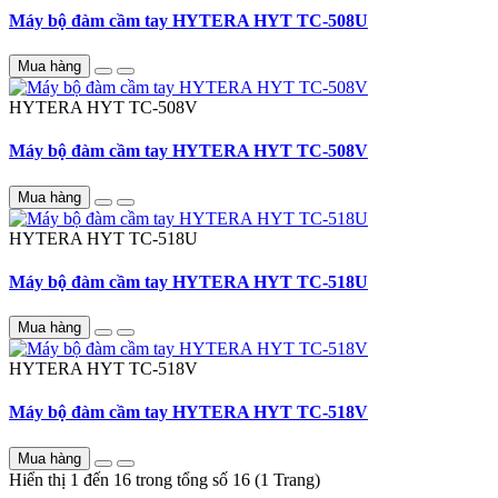
Máy bộ đàm cầm tay HYTERA HYT TC-508U
Mua hàng
HYTERA HYT
TC-508V
Máy bộ đàm cầm tay HYTERA HYT TC-508V
Mua hàng
HYTERA HYT
TC-518U
Máy bộ đàm cầm tay HYTERA HYT TC-518U
Mua hàng
HYTERA HYT
TC-518V
Máy bộ đàm cầm tay HYTERA HYT TC-518V
Mua hàng
Hiển thị 1 đến 16 trong tổng số 16 (1 Trang)