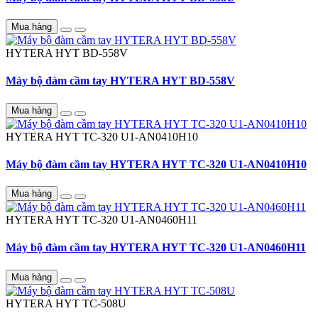
Mua hàng
HYTERA HYT
BD-558V
Máy bộ đàm cầm tay HYTERA HYT BD-558V
Mua hàng
HYTERA HYT
TC-320 U1-AN0410H10
Máy bộ đàm cầm tay HYTERA HYT TC-320 U1-AN0410H10
Mua hàng
HYTERA HYT
TC-320 U1-AN0460H11
Máy bộ đàm cầm tay HYTERA HYT TC-320 U1-AN0460H11
Mua hàng
HYTERA HYT
TC-508U