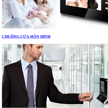
CHUÔNG CỬA MÀN HÌNH