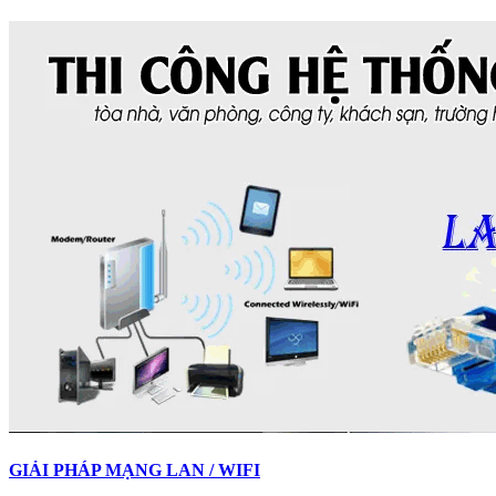
GIẢI PHÁP MẠNG LAN / WIFI