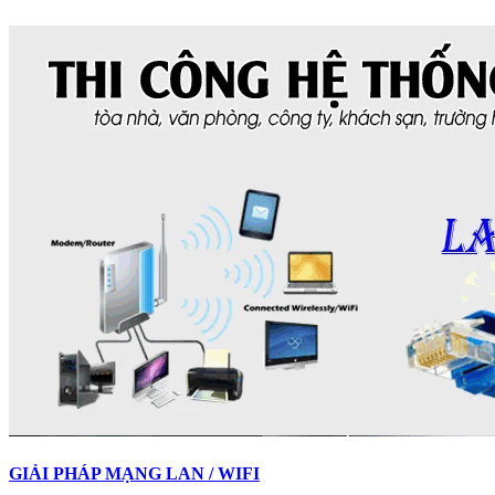
GIẢI PHÁP MẠNG LAN / WIFI