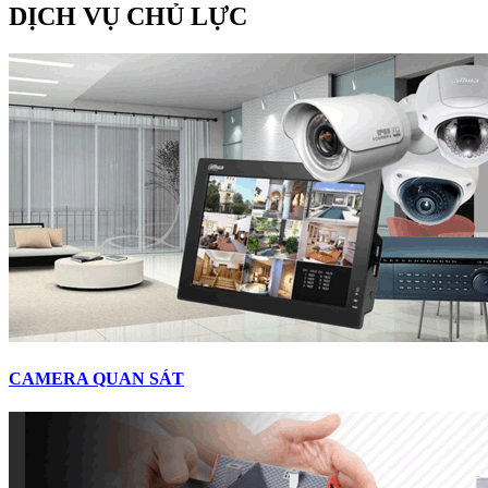
DỊCH VỤ CHỦ LỰC
CAMERA QUAN SÁT