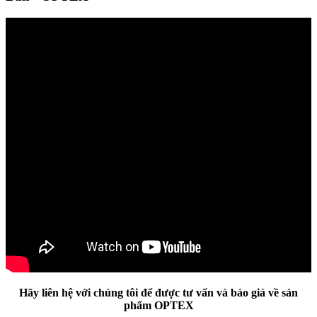
Hãy liên hệ với chúng tôi để được tư vấn và báo giá về sản
phẩm OPTEX