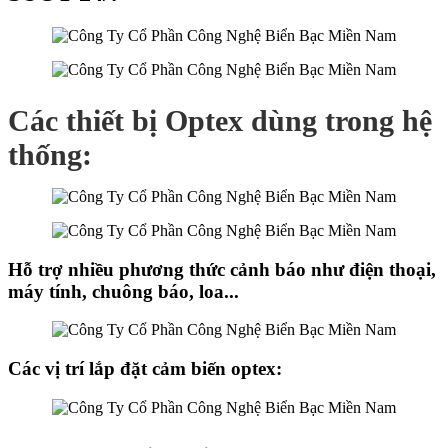
Các thiết bị Optex dùng trong hệ
thống:
Hỗ trợ nhiều phương thức cảnh báo như điện thoại,
máy tính, chuông báo, loa...
Các vị trí lắp đặt cảm biến optex: